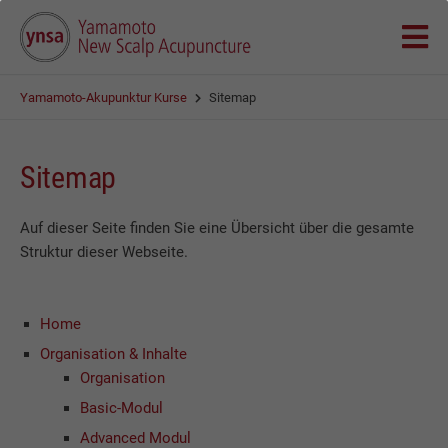
Yamamoto-Akupunktur Kurse
Sitemap
Sitemap
Auf dieser Seite finden Sie eine Übersicht über die gesamte
Struktur dieser Webseite.
Home
Organisation & Inhalte
Organisation
Basic-Modul
Advanced Modul